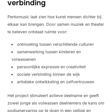
verbinding
Pentomusic laat zien hoe kunst mensen dichter bij
elkaar kan brengen. Door samen muziek en theater
te beleven ontstaat ruimte voor:
ontmoeting tussen verschillende culturen
samenwerking tussen kinderen en
volwassenen
persoonlijke expressie en creativiteit
sociale verbinding binnen de wijk
artistieke ontwikkeling en zelfvertrouwen
Het project stimuleert actieve deelname en geeft
zowel jonge als volwassen deelnemers de kans om
podiumervaring op te doen in een veilige en