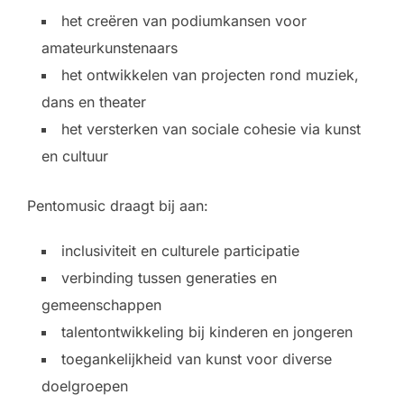
het creëren van podiumkansen voor
amateurkunstenaars
het ontwikkelen van projecten rond muziek,
dans en theater
het versterken van sociale cohesie via kunst
en cultuur
Pentomusic draagt bij aan:
inclusiviteit en culturele participatie
verbinding tussen generaties en
gemeenschappen
talentontwikkeling bij kinderen en jongeren
toegankelijkheid van kunst voor diverse
doelgroepen