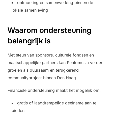
ontmoeting en samenwerking binnen de
lokale samenleving
Waarom ondersteuning
belangrijk is
Met steun van sponsors, culturele fondsen en
maatschappelijke partners kan Pentomusic verder
groeien als duurzaam en terugkerend
communityproject binnen Den Haag.
Financiële ondersteuning maakt het mogelijk om:
gratis of laagdrempelige deelname aan te
bieden