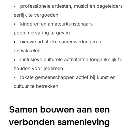
professionele artiesten, musici en begeleiders
eerlijk te vergoeden
kinderen en amateurkunstenaars
podiumervaring te geven
nieuwe artistieke samenwerkingen te
ontwikkelen
inclusieve culturele activiteiten toegankelijk te
houden voor iedereen
lokale gemeenschappen actief bij kunst en
cultuur te betrekken
Samen bouwen aan een
verbonden samenleving