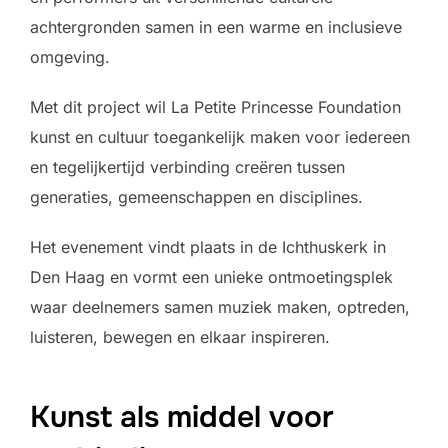
achtergronden samen in een warme en inclusieve
omgeving.
Met dit project wil La Petite Princesse Foundation
kunst en cultuur toegankelijk maken voor iedereen
en tegelijkertijd verbinding creëren tussen
generaties, gemeenschappen en disciplines.
Het evenement vindt plaats in de Ichthuskerk in
Den Haag en vormt een unieke ontmoetingsplek
waar deelnemers samen muziek maken, optreden,
luisteren, bewegen en elkaar inspireren.
Kunst als middel voor