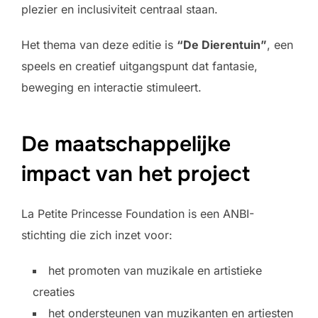
plezier en inclusiviteit centraal staan.
Het thema van deze editie is
“De Dierentuin”
, een
speels en creatief uitgangspunt dat fantasie,
beweging en interactie stimuleert.
De maatschappelijke
impact van het project
La Petite Princesse Foundation is een ANBI-
stichting die zich inzet voor:
het promoten van muzikale en artistieke
creaties
het ondersteunen van muzikanten en artiesten