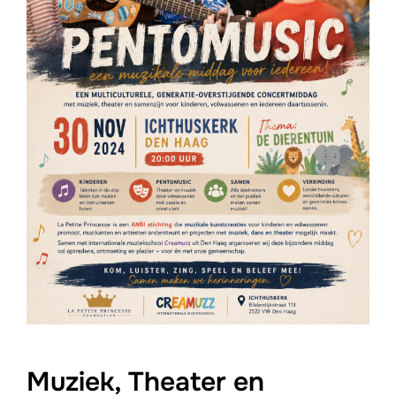
Muziek, Theater en