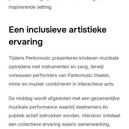
inspirerende setting.
Een inclusieve artistieke
ervaring
Tijdens Pentomusic presenteren kinderen muzikale
optredens met instrumenten en zang, terwijl
volwassen performers van Pantomusic theater,
mime en muziek combineren in interactieve acts.
De middag wordt afgesloten met een gezamenlijke
muzikale performance waarbij deelnemers én
publiek actief betrokken worden. Hierdoor ontstaat
een collectieve ervaring waarin samenwerking,