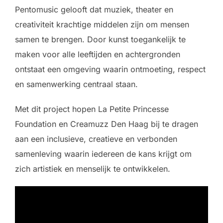
Pentomusic gelooft dat muziek, theater en
creativiteit krachtige middelen zijn om mensen
samen te brengen. Door kunst toegankelijk te
maken voor alle leeftijden en achtergronden
ontstaat een omgeving waarin ontmoeting, respect
en samenwerking centraal staan.
Met dit project hopen La Petite Princesse
Foundation en Creamuzz Den Haag bij te dragen
aan een inclusieve, creatieve en verbonden
samenleving waarin iedereen de kans krijgt om
zich artistiek en menselijk te ontwikkelen.